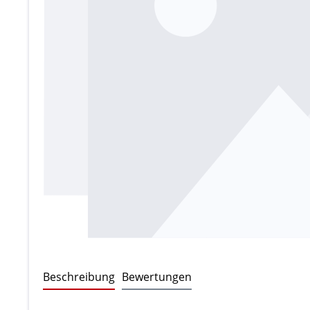
Beschreibung
Bewertungen