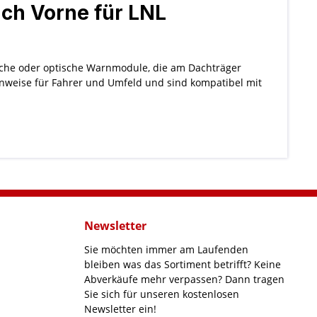
ch Vorne für LNL
ische oder optische Warnmodule, die am Dachträger
Hinweise für Fahrer und Umfeld und sind kompatibel mit
Newsletter
Sie möchten immer am Laufenden
bleiben was das Sortiment betrifft? Keine
Abverkäufe mehr verpassen? Dann tragen
Sie sich für unseren kostenlosen
Newsletter ein!