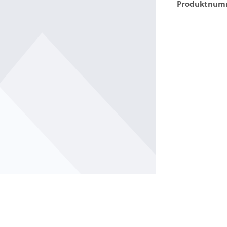
Produktnum