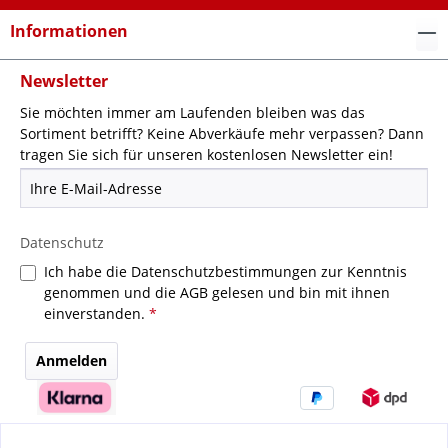
Informationen
Newsletter
Sie möchten immer am Laufenden bleiben was das
Sortiment betrifft? Keine Abverkäufe mehr verpassen? Dann
tragen Sie sich für unseren kostenlosen Newsletter ein!
Datenschutz
Ich habe die
Datenschutzbestimmungen
zur Kenntnis
genommen und die
AGB
gelesen und bin mit ihnen
einverstanden.
*
Anmelden