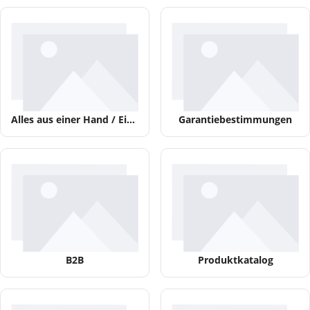
Alles aus einer Hand / Einbau
Garantiebestimmungen
B2B
Produktkatalog