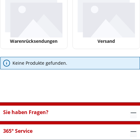
Warenrücksendungen
Versand
Keine Produkte gefunden.
Sie haben Fragen?
365° Service