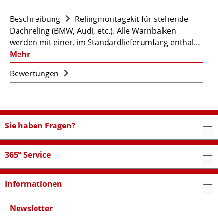
Beschreibung
Relingmontagekit für stehende
Dachreling (BMW, Audi, etc.). Alle Warnbalken
werden mit einer, im Standardlieferumfang enthal…
Mehr
Bewertungen
Sie haben Fragen?
365° Service
Informationen
Newsletter