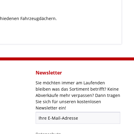
chiedenen Fahrzeugdächern.
Newsletter
Sie möchten immer am Laufenden
bleiben was das Sortiment betrifft? Keine
Abverkäufe mehr verpassen? Dann tragen
Sie sich für unseren kostenlosen
Newsletter ein!