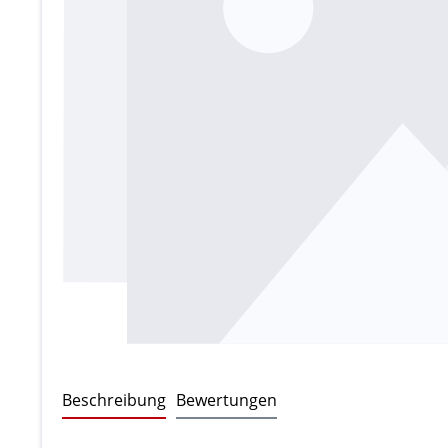
Beschreibung
Bewertungen