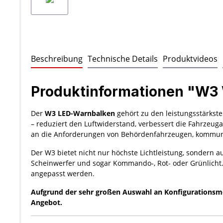
Beschreibung
Technische Details
Produktvideos
Produktinformationen "W3
Der
W3 LED-Warnbalken
gehört zu den leistungsstärkste
– reduziert den Luftwiderstand, verbessert die Fahrzeug
an die Anforderungen von Behördenfahrzeugen, kommuna
Der W3 bietet nicht nur höchste Lichtleistung, sondern a
Scheinwerfer und sogar Kommando-, Rot- oder Grünlicht
angepasst werden.
Aufgrund der sehr großen Auswahl an Konfigurationsmögl
Angebot.