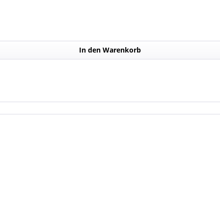
In den Warenkorb