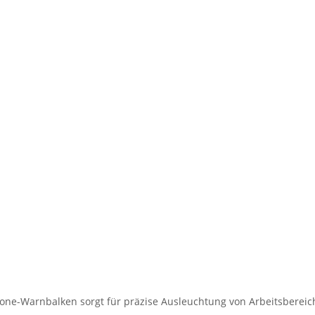
lone-Warnbalken sorgt für präzise Ausleuchtung von Arbeitsbereich