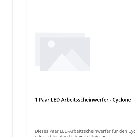
1 Paar LED Arbeitsscheinwerfer - Cyclone
Dieses Paar LED-Arbeitsscheinwerfer für den Cyc
oder schlechten Lichtverhältnissen.