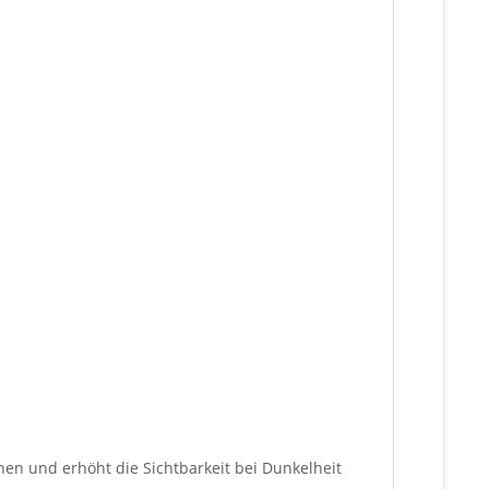
en und erhöht die Sichtbarkeit bei Dunkelheit