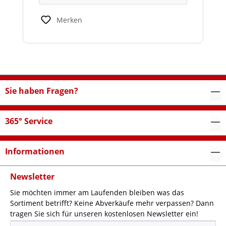
Merken
Sie haben Fragen?
365° Service
Informationen
Newsletter
Sie möchten immer am Laufenden bleiben was das
Sortiment betrifft? Keine Abverkäufe mehr verpassen? Dann
tragen Sie sich für unseren kostenlosen Newsletter ein!