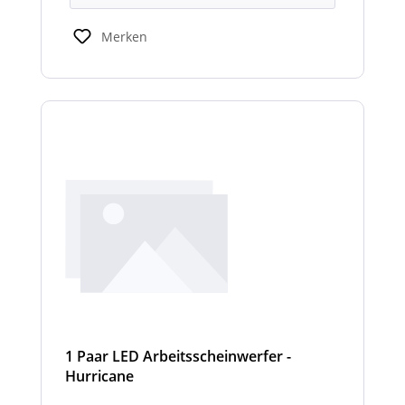
Merken
1 Paar LED Arbeitsscheinwerfer -
Hurricane