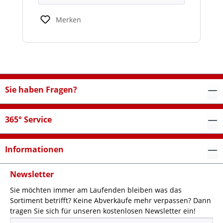
Merken
Sie haben Fragen?
365° Service
Informationen
Newsletter
Sie möchten immer am Laufenden bleiben was das
Sortiment betrifft? Keine Abverkäufe mehr verpassen? Dann
tragen Sie sich für unseren kostenlosen Newsletter ein!