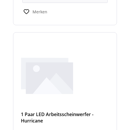
Merken
1 Paar LED Arbeitsscheinwerfer -
Hurricane