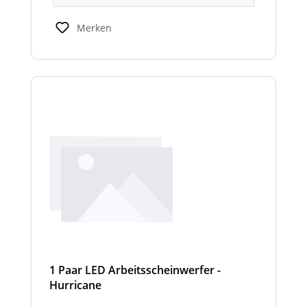
Merken
1 Paar LED Arbeitsscheinwerfer -
Hurricane