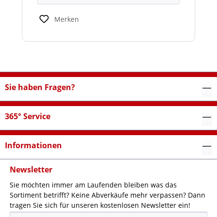
Merken
Sie haben Fragen?
365° Service
Informationen
Newsletter
Sie möchten immer am Laufenden bleiben was das
Sortiment betrifft? Keine Abverkäufe mehr verpassen? Dann
tragen Sie sich für unseren kostenlosen Newsletter ein!