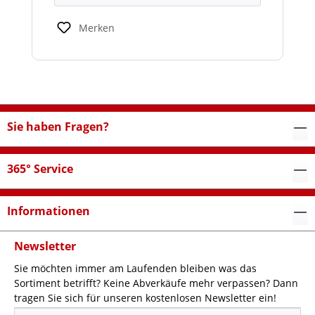
Merken
Sie haben Fragen?
365° Service
Informationen
Newsletter
Sie möchten immer am Laufenden bleiben was das
Sortiment betrifft? Keine Abverkäufe mehr verpassen? Dann
tragen Sie sich für unseren kostenlosen Newsletter ein!