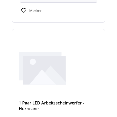
Merken
1 Paar LED Arbeitsscheinwerfer -
Hurricane