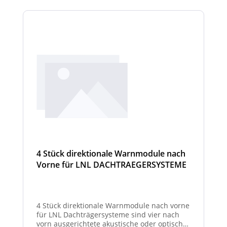
4 Stück direktionale Warnmodule nach
Vorne für LNL DACHTRAEGERSYSTEME
4 Stück direktionale Warnmodule nach vorne
für LNL Dachträgersysteme sind vier nach
vorn ausgerichtete akustische oder optische