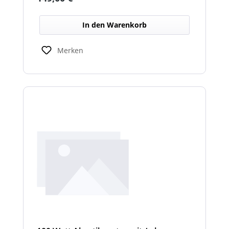
In den Warenkorb
Merken