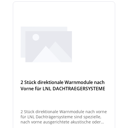
2 Stück direktionale Warnmodule nach
Vorne für LNL DACHTRAEGERSYSTEME
2 Stück direktionale Warnmodule nach vorne
für LNL Dachträgersysteme sind spezielle,
nach vorne ausgerichtete akustische oder
optische Warnmodule, die am Dachträger