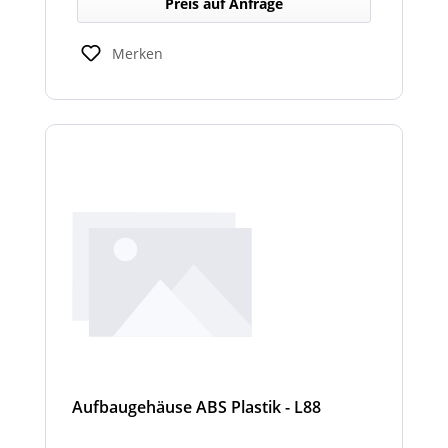
Preis auf Anfrage
Lichtverhältnissen.
Merken
Aufbaugehäuse ABS Plastik - L88