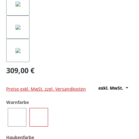
309,00 €
exkl. MwSt.
Preise exkl. MwSt. zzgl. Versandkosten
auswählen
Warnfarbe
Blau
Gelb
auswählen
Haubenfarbe