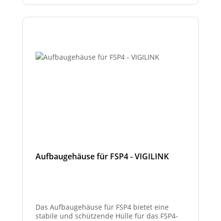
sowie eine optisch hochwertige Umsetzung
gewährleistet.
Aufbaugehäuse für FSP4 - VIGILINK
Das Aufbaugehäuse für FSP4 bietet eine
stabile und schützende Hülle für das FSP4-