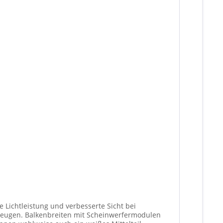
 Lichtleistung und verbesserte Sicht bei
fermodulen