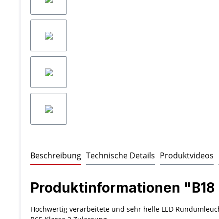
Beschreibung
Technische Details
Produktvideos
Produktinformationen "B18
Hochwertig verarbeitete und sehr helle LED Rundumleuch