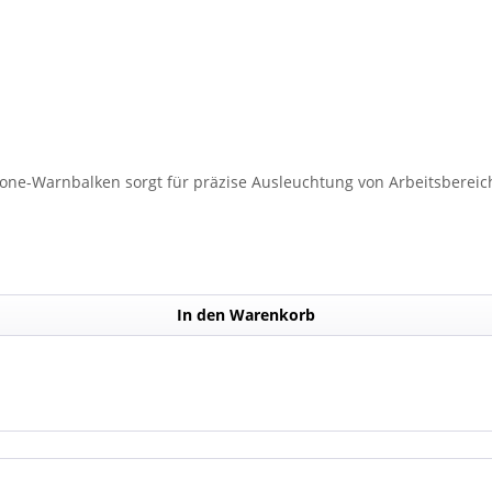
lone-Warnbalken sorgt für präzise Ausleuchtung von Arbeitsbereich
In den Warenkorb