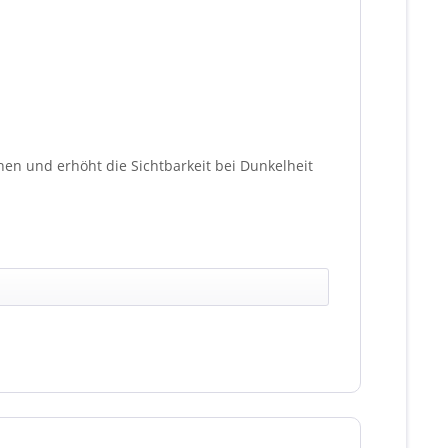
en und erhöht die Sichtbarkeit bei Dunkelheit