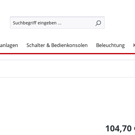
lanlagen
Schalter & Bedienkonsolen
Beleuchtung
104,70 