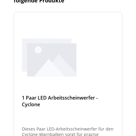
folgende Produkte
1 Paar LED Arbeitsscheinwerfer -
Cyclone
Dieses Paar LED-Arbeitsscheinwerfer für den
Cyclone-Warnbalken sorgt für präzise