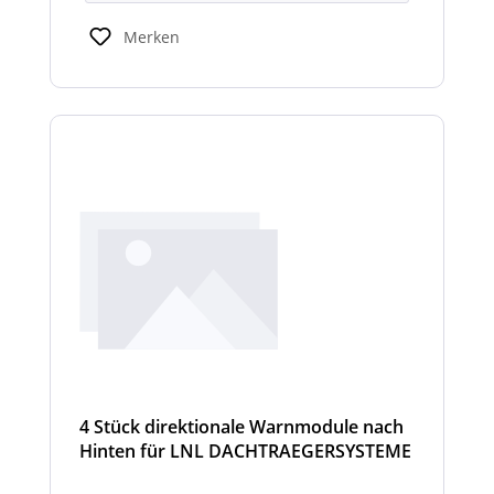
Merken
4 Stück direktionale Warnmodule nach
Hinten für LNL DACHTRAEGERSYSTEME