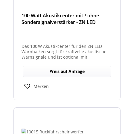
100 Watt Akustikcenter mit / ohne
Sondersignalverstärker - ZN LED
Das 100 W Akustikcenter für den ZN LED-
Warnbalken sorgt für kraftvolle akustische
Warnsignale und ist optional mit
abgesetztem Sondersignalverstärker
erhältlich.
Preis auf Anfrage
Merken