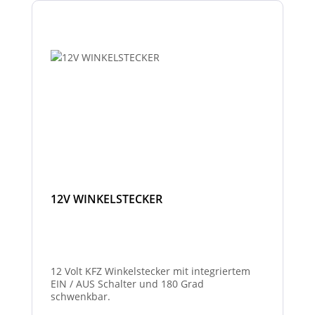
12V WINKELSTECKER
12 Volt KFZ Winkelstecker mit integriertem
EIN / AUS Schalter und 180 Grad
schwenkbar.