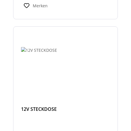
Merken
12V STECKDOSE