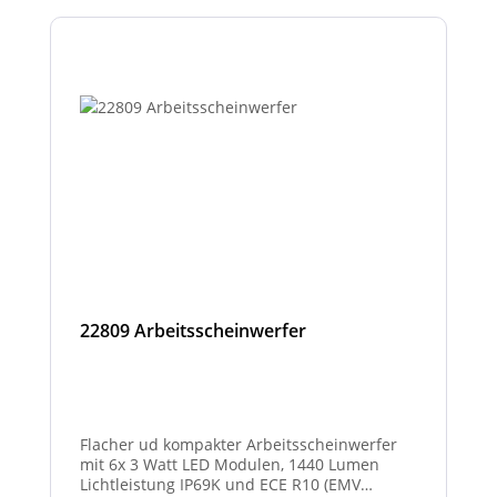
22809 Arbeitsscheinwerfer
Flacher ud kompakter Arbeitsscheinwerfer
mit 6x 3 Watt LED Modulen, 1440 Lumen
Lichtleistung IP69K und ECE R10 (EMV