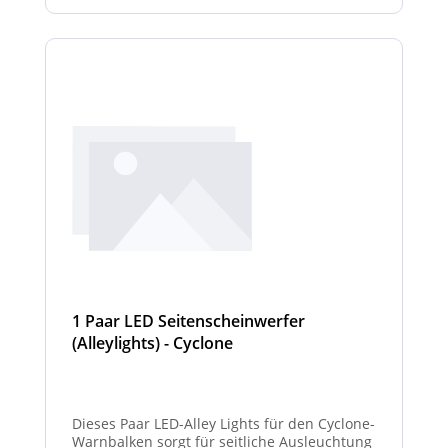
1 Paar LED Seitenscheinwerfer
(Alleylights) - Cyclone
Dieses Paar LED-Alley Lights für den Cyclone-
Warnbalken sorgt für seitliche Ausleuchtung