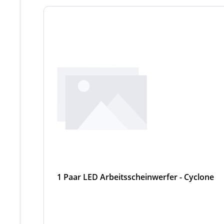
1 Paar LED Arbeitsscheinwerfer - Cyclone