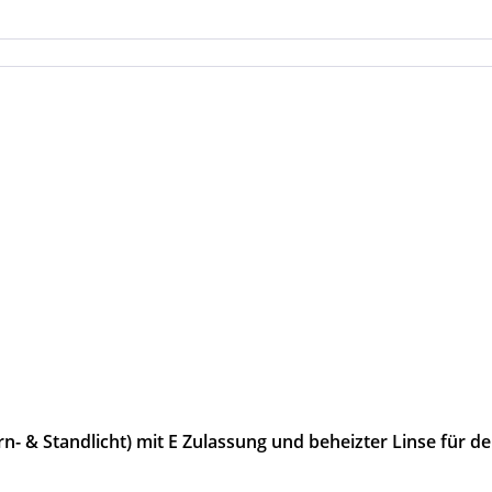
n- & Standlicht) mit E Zulassung und beheizter Linse für d