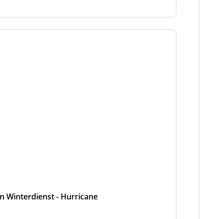
en Winterdienst - Hurricane