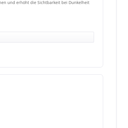
en und erhöht die Sichtbarkeit bei Dunkelheit