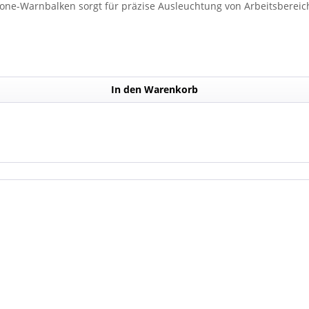
lone-Warnbalken sorgt für präzise Ausleuchtung von Arbeitsbereich
In den Warenkorb