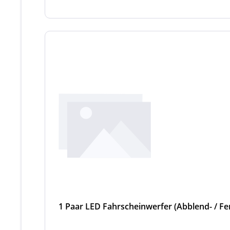
1 Paar LED Fahrscheinwerfer (Abblend- / Fer