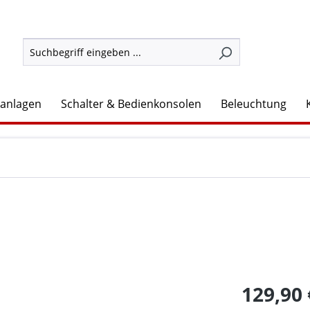
lanlagen
Schalter & Bedienkonsolen
Beleuchtung
129,90 