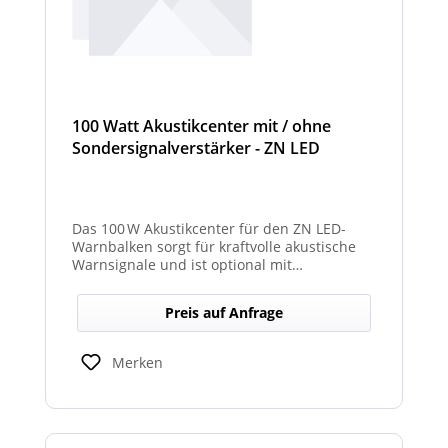
100 Watt Akustikcenter mit / ohne
Sondersignalverstärker - ZN LED
Das 100 W Akustikcenter für den ZN LED-
Warnbalken sorgt für kraftvolle akustische
Warnsignale und ist optional mit
abgesetztem Sondersignalverstärker
erhältlich.
Preis auf Anfrage
Merken