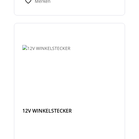
Merken
12V WINKELSTECKER