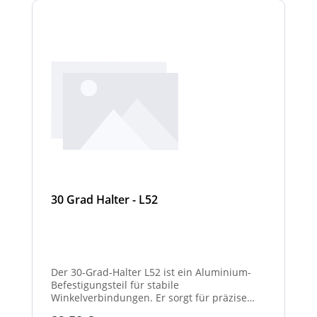
30 Grad Halter - L52
Der 30-Grad-Halter L52 ist ein Aluminium-
Befestigungsteil für stabile
Winkelverbindungen. Er sorgt für präzise
30°-Ausrichtungen zwischen Bauteilen.