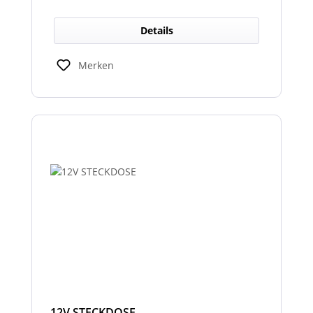
Details
Merken
12V STECKDOSE