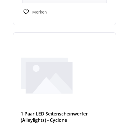
Merken
1 Paar LED Seitenscheinwerfer
(Alleylights) - Cyclone