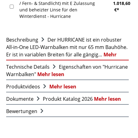
/ Fern- & Standlicht) mit E Zulassung
1.018,60
und beheizter Linse für den
€*
Winterdienst - Hurricane
Beschreibung
Der HURRICANE ist ein robuster
All-in-One LED-Warnbalken mit nur 65 mm Bauhöhe.
Er ist in variablen Breiten für alle gängig…
Mehr
Technische Details
Eigenschaften von "Hurricane
Warnbalken"
Mehr lesen
Produktvideos
Mehr lesen
Dokumente
Produkt Katalog 2026
Mehr lesen
Bewertungen