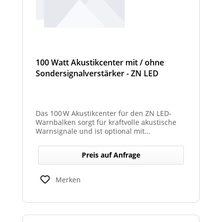
100 Watt Akustikcenter mit / ohne
Sondersignalverstärker - ZN LED
Das 100 W Akustikcenter für den ZN LED-
Warnbalken sorgt für kraftvolle akustische
Warnsignale und ist optional mit
abgesetztem Sondersignalverstärker
erhältlich.
Preis auf Anfrage
Merken