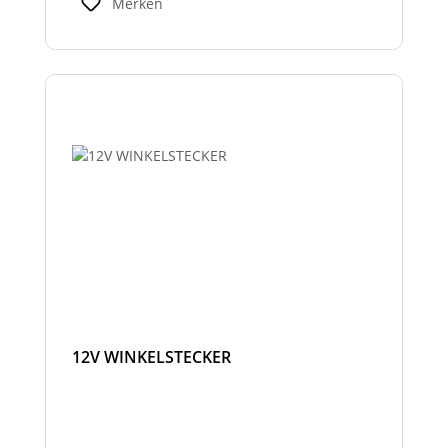
Merken
12V WINKELSTECKER