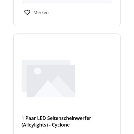
Merken
1 Paar LED Seitenscheinwerfer
(Alleylights) - Cyclone