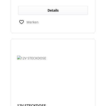
Details
Merken
12V STECKDOSE