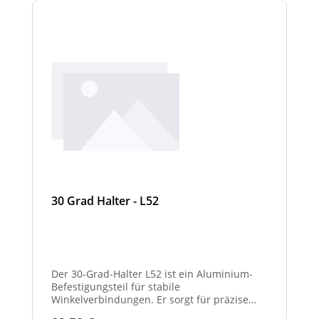
30 Grad Halter - L52
Der 30-Grad-Halter L52 ist ein Aluminium-
Befestigungsteil für stabile
Winkelverbindungen. Er sorgt für präzise
30°-Ausrichtungen zwischen Bauteilen.