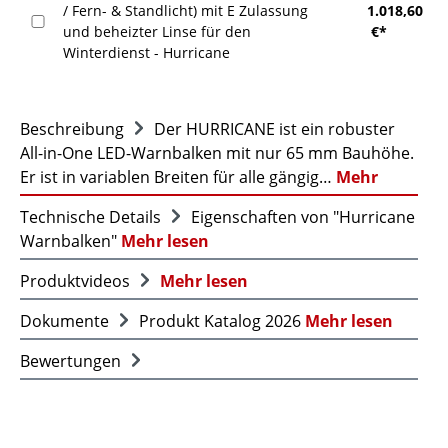
/ Fern- & Standlicht) mit E Zulassung
1.018,60
und beheizter Linse für den
€*
Winterdienst - Hurricane
Beschreibung
Der HURRICANE ist ein robuster
All-in-One LED-Warnbalken mit nur 65 mm Bauhöhe.
Er ist in variablen Breiten für alle gängig…
Mehr
Technische Details
Eigenschaften von "Hurricane
Warnbalken"
Mehr lesen
Produktvideos
Mehr lesen
Dokumente
Produkt Katalog 2026
Mehr lesen
Bewertungen