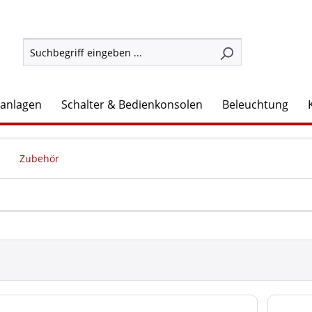
lanlagen
Schalter & Bedienkonsolen
Beleuchtung
Zubehör