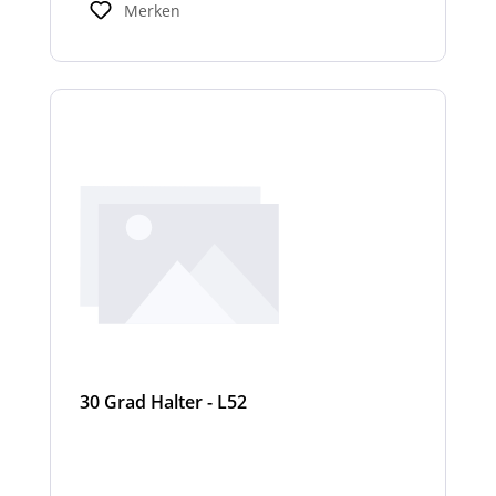
Merken
30 Grad Halter - L52