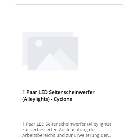
1 Paar LED Seitenscheinwerfer
(Alleylights) - Cyclone
1 Paar LED Seitenscheinwerfer (Alleylights)
zur verbesserten Ausleuchtung des
Arbeitsbereichs und zur Erweiterung der