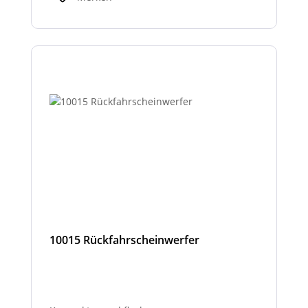
10015 Rückfahrscheinwerfer