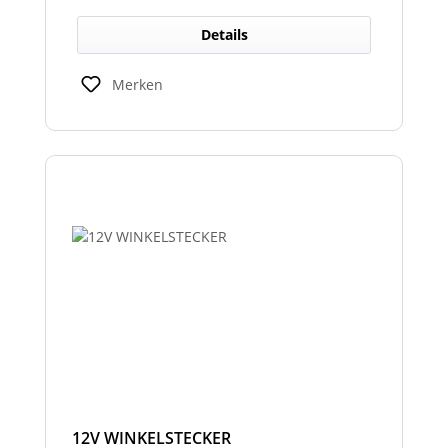
Details
Merken
12V WINKELSTECKER