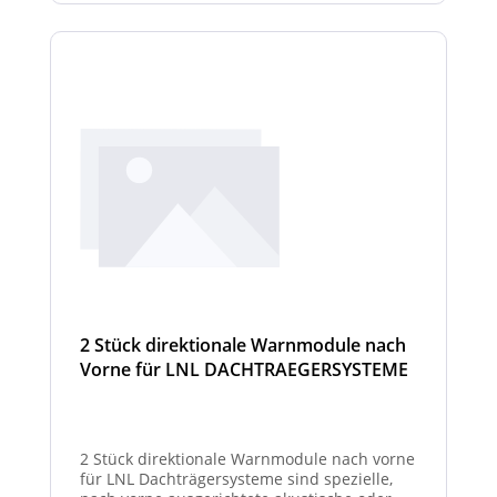
2 Stück direktionale Warnmodule nach
Vorne für LNL DACHTRAEGERSYSTEME
2 Stück direktionale Warnmodule nach vorne
für LNL Dachträgersysteme sind spezielle,