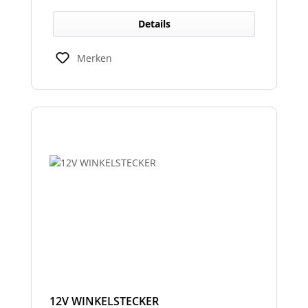
Details
Merken
12V WINKELSTECKER