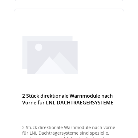
2 Stück direktionale Warnmodule nach
Vorne für LNL DACHTRAEGERSYSTEME
2 Stück direktionale Warnmodule nach vorne
für LNL Dachträgersysteme sind spezielle,