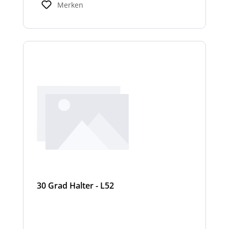
Merken
30 Grad Halter - L52