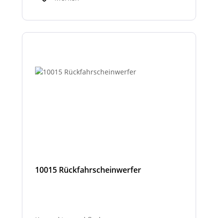
10015 Rückfahrscheinwerfer