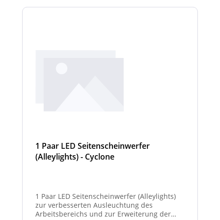
1 Paar LED Seitenscheinwerfer
(Alleylights) - Cyclone
1 Paar LED Seitenscheinwerfer (Alleylights)
zur verbesserten Ausleuchtung des
Arbeitsbereichs und zur Erweiterung der