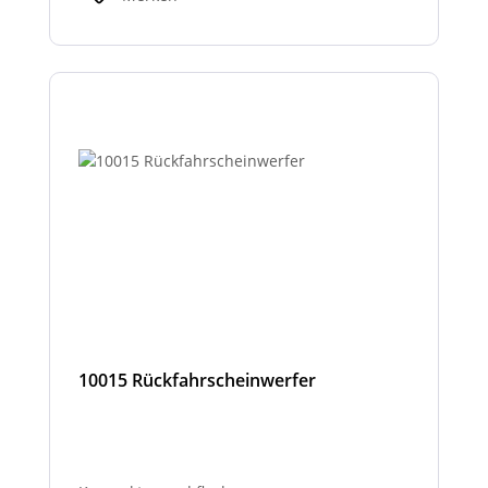
10015 Rückfahrscheinwerfer