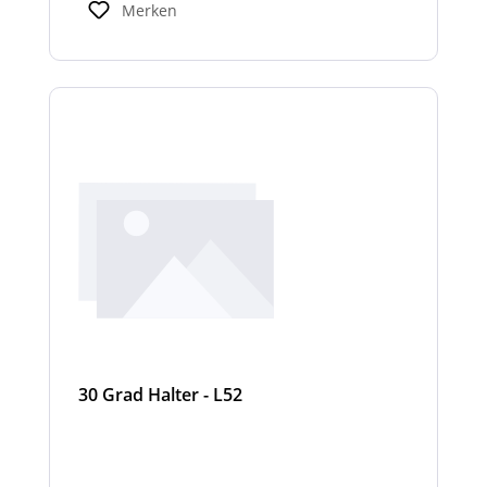
Merken
30 Grad Halter - L52