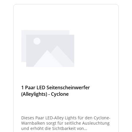
1 Paar LED Seitenscheinwerfer
(Alleylights) - Cyclone
Dieses Paar LED-Alley Lights für den Cyclone-
Warnbalken sorgt für seitliche Ausleuchtung
und erhöht die Sichtbarkeit von