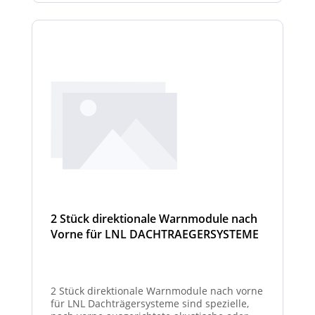
2 Stück direktionale Warnmodule nach
Vorne für LNL DACHTRAEGERSYSTEME
2 Stück direktionale Warnmodule nach vorne
für LNL Dachträgersysteme sind spezielle,