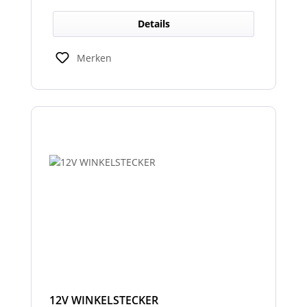
Details
Merken
12V WINKELSTECKER