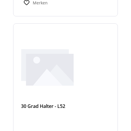
Merken
30 Grad Halter - L52