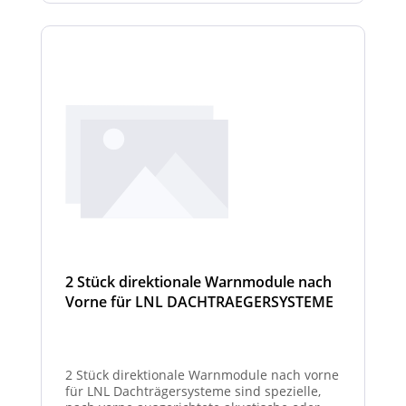
2 Stück direktionale Warnmodule nach
Vorne für LNL DACHTRAEGERSYSTEME
2 Stück direktionale Warnmodule nach vorne
für LNL Dachträgersysteme sind spezielle,