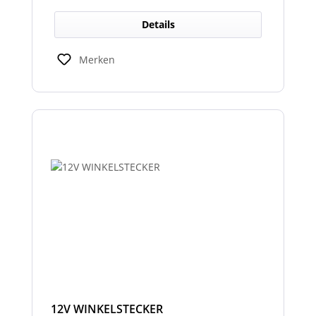
Details
Merken
12V WINKELSTECKER