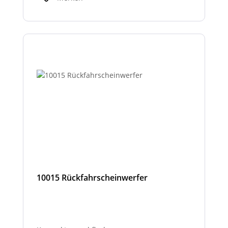
10015 Rückfahrscheinwerfer