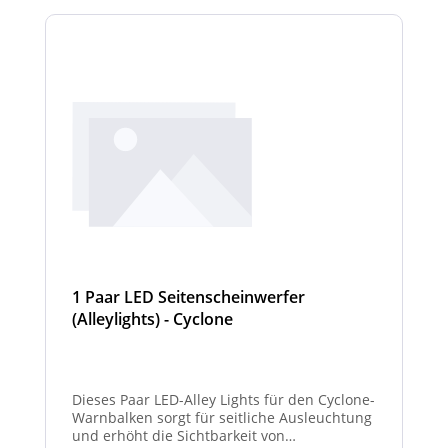
1 Paar LED Seitenscheinwerfer
(Alleylights) - Cyclone
Dieses Paar LED-Alley Lights für den Cyclone-
Warnbalken sorgt für seitliche Ausleuchtung
und erhöht die Sichtbarkeit von