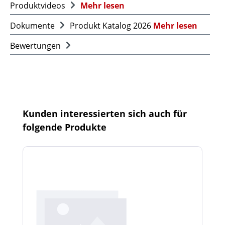
Produktvideos
Mehr lesen
Dokumente
Produkt Katalog 2026
Mehr lesen
Bewertungen
Produktgalerie überspringen
Kunden interessierten sich auch für
folgende Produkte