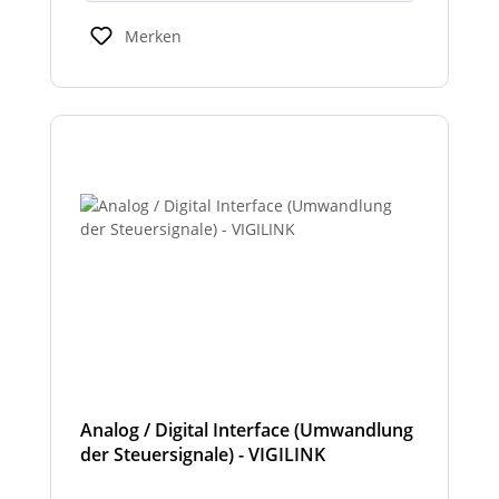
Merken
Analog / Digital Interface (Umwandlung
der Steuersignale) - VIGILINK