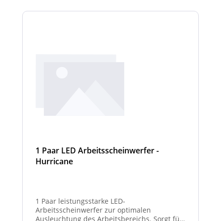
1 Paar LED Arbeitsscheinwerfer -
Hurricane
1 Paar leistungsstarke LED-
Arbeitsscheinwerfer zur optimalen
Ausleuchtung des Arbeitsbereichs. Sorgt für