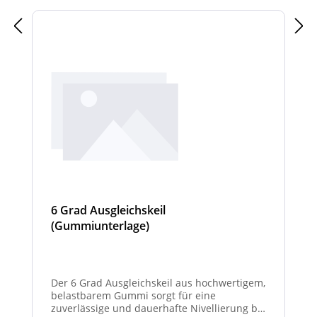
6 Grad Ausgleichskeil
(Gummiunterlage)
Der 6 Grad Ausgleichskeil aus hochwertigem,
belastbarem Gummi sorgt für eine
zuverlässige und dauerhafte Nivellierung bei