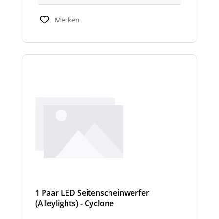
Merken
1 Paar LED Seitenscheinwerfer
(Alleylights) - Cyclone