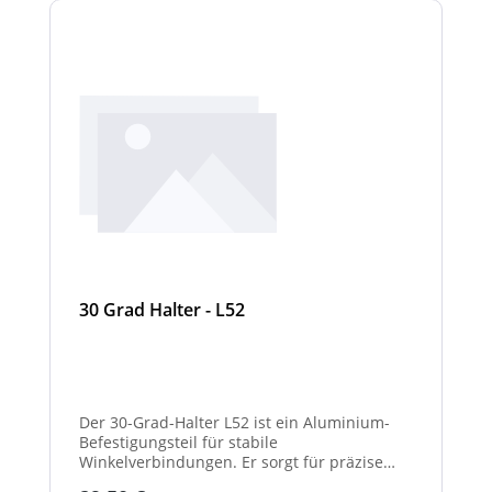
30 Grad Halter - L52
Der 30-Grad-Halter L52 ist ein Aluminium-
Befestigungsteil für stabile
Winkelverbindungen. Er sorgt für präzise
30°-Ausrichtungen zwischen Bauteilen.