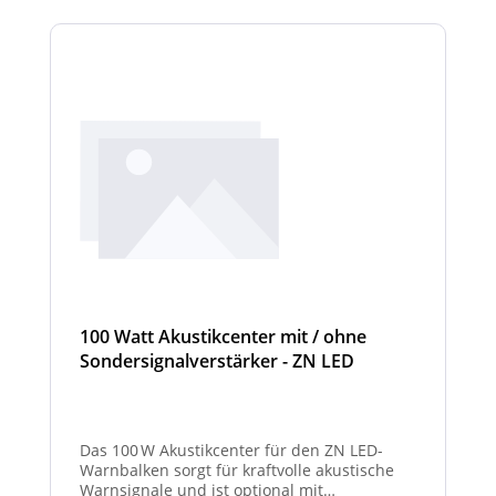
100 Watt Akustikcenter mit / ohne
Sondersignalverstärker - ZN LED
Das 100 W Akustikcenter für den ZN LED-
Warnbalken sorgt für kraftvolle akustische
Warnsignale und ist optional mit