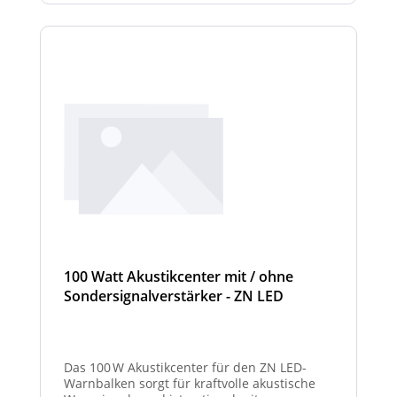
100 Watt Akustikcenter mit / ohne
Sondersignalverstärker - ZN LED
Das 100 W Akustikcenter für den ZN LED-
Warnbalken sorgt für kraftvolle akustische