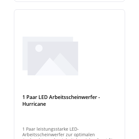
1 Paar LED Arbeitsscheinwerfer -
Hurricane
1 Paar leistungsstarke LED-
Arbeitsscheinwerfer zur optimalen