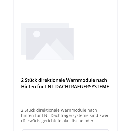
2 Stück direktionale Warnmodule nach
Hinten für LNL DACHTRAEGERSYSTEME
2 Stück direktionale Warnmodule nach
hinten für LNL Dachträgersysteme sind zwei
rückwärts gerichtete akustische oder
optische Module zur Montage am LNL-