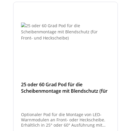
25 oder 60 Grad Pod für die
Scheibenmontage mit Blendschutz (für
Front- und Heckscheibe)
Optionaler Pod für die Montage von LED-
Warnmodulen an Front- oder Heckscheibe.
Erhältlich in 25° oder 60° Ausführung mit
integriertem Blendschutz.