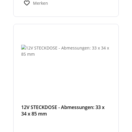
Merken
12V STECKDOSE - Abmessungen: 33 x
34 x 85 mm