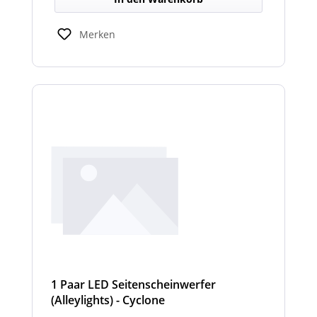
Merken
1 Paar LED Seitenscheinwerfer
(Alleylights) - Cyclone