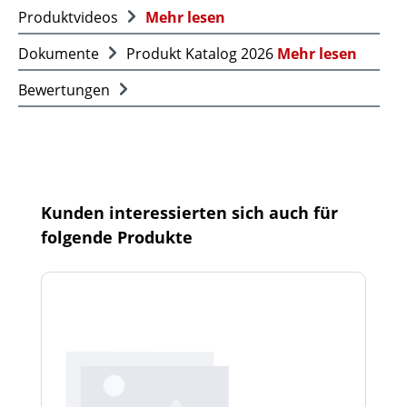
Produktvideos
Mehr lesen
Dokumente
Produkt Katalog 2026
Mehr lesen
Bewertungen
Produktgalerie überspringen
Kunden interessierten sich auch für
folgende Produkte