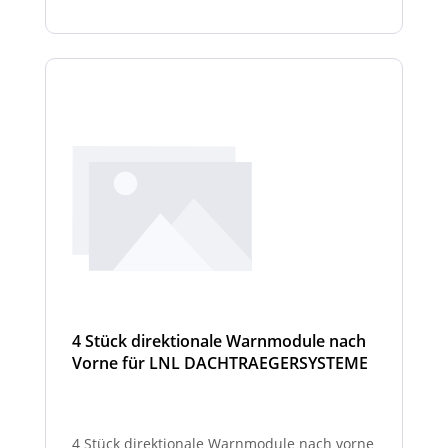
4 Stück direktionale Warnmodule nach
Vorne für LNL DACHTRAEGERSYSTEME
4 Stück direktionale Warnmodule nach vorne