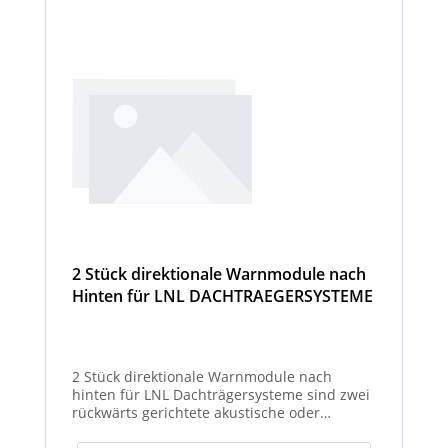
2 Stück direktionale Warnmodule nach
Hinten für LNL DACHTRAEGERSYSTEME
2 Stück direktionale Warnmodule nach
hinten für LNL Dachträgersysteme sind zwei
rückwärts gerichtete akustische oder
optische Module zur Montage am LNL-