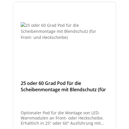
25 oder 60 Grad Pod für die
Scheibenmontage mit Blendschutz (für
Front- und Heckscheibe)
Optionaler Pod für die Montage von LED-
Warnmodulen an Front- oder Heckscheibe.
Erhältlich in 25° oder 60° Ausführung mit
integriertem Blendschutz.