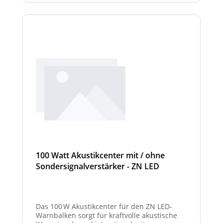
100 Watt Akustikcenter mit / ohne
Sondersignalverstärker - ZN LED
Das 100 W Akustikcenter für den ZN LED-
Warnbalken sorgt für kraftvolle akustische