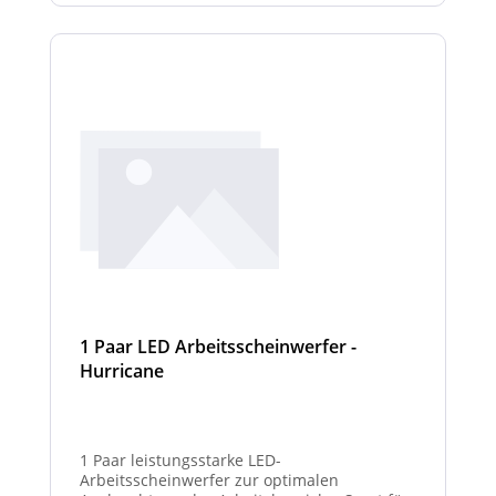
1 Paar LED Arbeitsscheinwerfer -
Hurricane
1 Paar leistungsstarke LED-
Arbeitsscheinwerfer zur optimalen