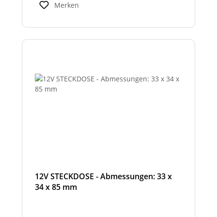
Merken
12V STECKDOSE - Abmessungen: 33 x
34 x 85 mm