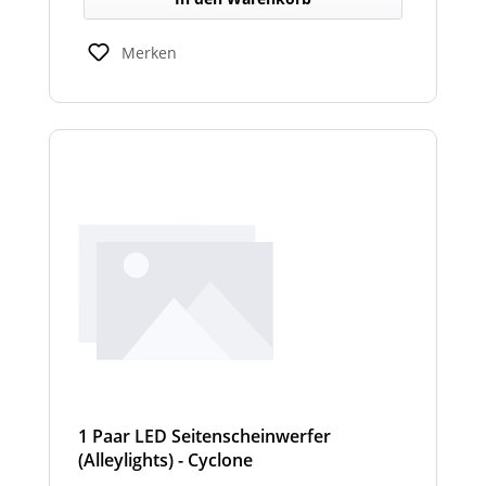
Merken
1 Paar LED Seitenscheinwerfer
(Alleylights) - Cyclone