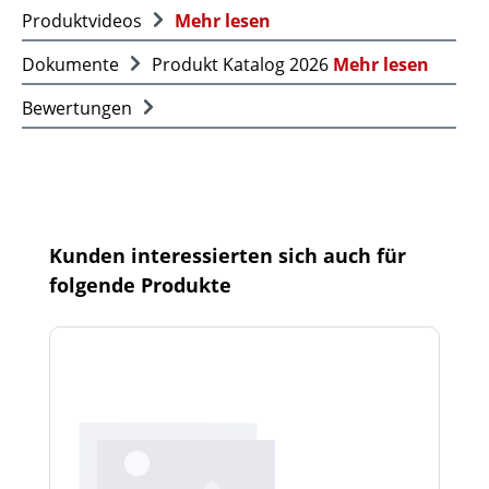
Produktvideos
Mehr lesen
Dokumente
Produkt Katalog 2026
Mehr lesen
Bewertungen
Produktgalerie überspringen
Kunden interessierten sich auch für
folgende Produkte