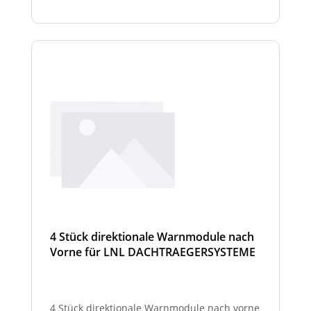
4 Stück direktionale Warnmodule nach
Vorne für LNL DACHTRAEGERSYSTEME
4 Stück direktionale Warnmodule nach vorne