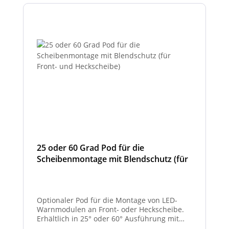
25 oder 60 Grad Pod für die
Scheibenmontage mit Blendschutz (für
Front- und Heckscheibe)
Optionaler Pod für die Montage von LED-
Warnmodulen an Front- oder Heckscheibe.
Erhältlich in 25° oder 60° Ausführung mit
integriertem Blendschutz.