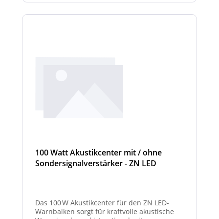
100 Watt Akustikcenter mit / ohne
Sondersignalverstärker - ZN LED
Das 100 W Akustikcenter für den ZN LED-
Warnbalken sorgt für kraftvolle akustische