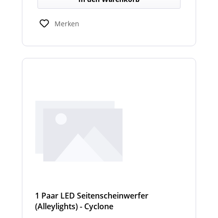
Merken
1 Paar LED Seitenscheinwerfer
(Alleylights) - Cyclone