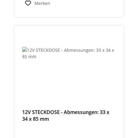
Merken
12V STECKDOSE - Abmessungen: 33 x
34 x 85 mm