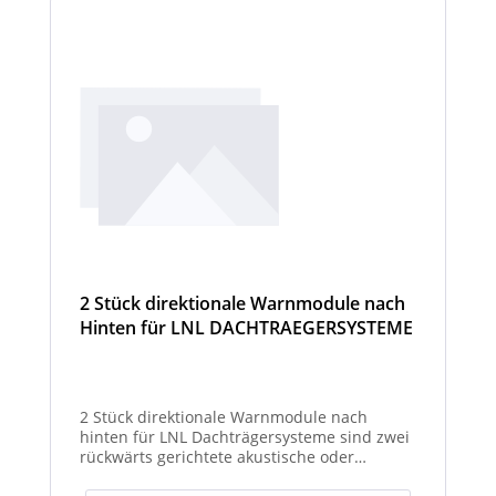
2 Stück direktionale Warnmodule nach
Hinten für LNL DACHTRAEGERSYSTEME
2 Stück direktionale Warnmodule nach
hinten für LNL Dachträgersysteme sind zwei
rückwärts gerichtete akustische oder
optische Module zur Montage am LNL-