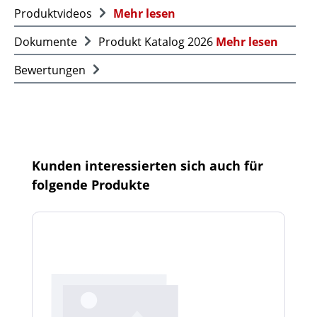
Produktvideos
Mehr lesen
Dokumente
Produkt Katalog 2026
Mehr lesen
Bewertungen
Produktgalerie überspringen
Kunden interessierten sich auch für
folgende Produkte