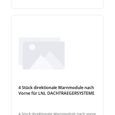
4 Stück direktionale Warnmodule nach
Vorne für LNL DACHTRAEGERSYSTEME
4 Stück direktionale Warnmodule nach vorne