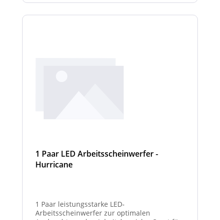
1 Paar LED Arbeitsscheinwerfer -
Hurricane
1 Paar leistungsstarke LED-
Arbeitsscheinwerfer zur optimalen