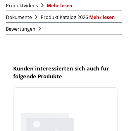
Produktvideos
Mehr lesen
Dokumente
Produkt Katalog 2026
Mehr lesen
Bewertungen
Produktgalerie überspringen
Kunden interessierten sich auch für
folgende Produkte