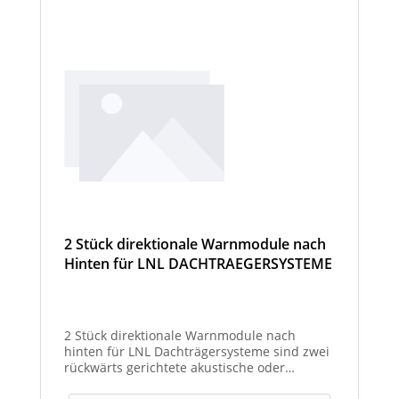
2 Stück direktionale Warnmodule nach
Hinten für LNL DACHTRAEGERSYSTEME
2 Stück direktionale Warnmodule nach
hinten für LNL Dachträgersysteme sind zwei
rückwärts gerichtete akustische oder
optische Module zur Montage am LNL-