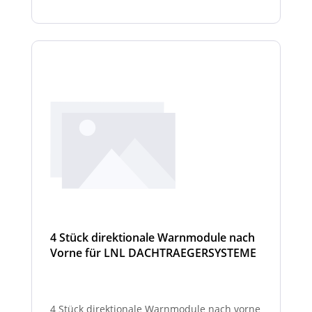
4 Stück direktionale Warnmodule nach
Vorne für LNL DACHTRAEGERSYSTEME
4 Stück direktionale Warnmodule nach vorne