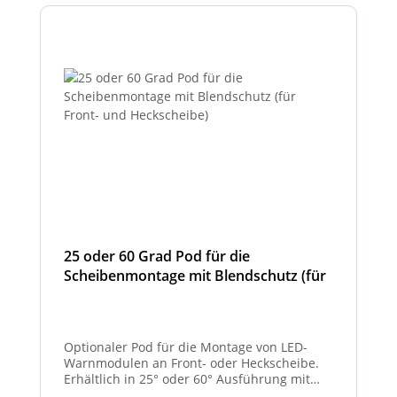
25 oder 60 Grad Pod für die
Scheibenmontage mit Blendschutz (für
Front- und Heckscheibe)
Optionaler Pod für die Montage von LED-
Warnmodulen an Front- oder Heckscheibe.
Erhältlich in 25° oder 60° Ausführung mit
integriertem Blendschutz.