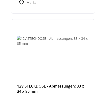
Merken
12V STECKDOSE - Abmessungen: 33 x
34 x 85 mm