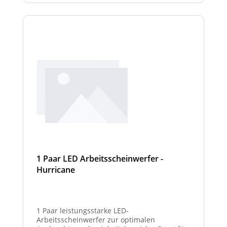
1 Paar LED Arbeitsscheinwerfer -
Hurricane
1 Paar leistungsstarke LED-
Arbeitsscheinwerfer zur optimalen