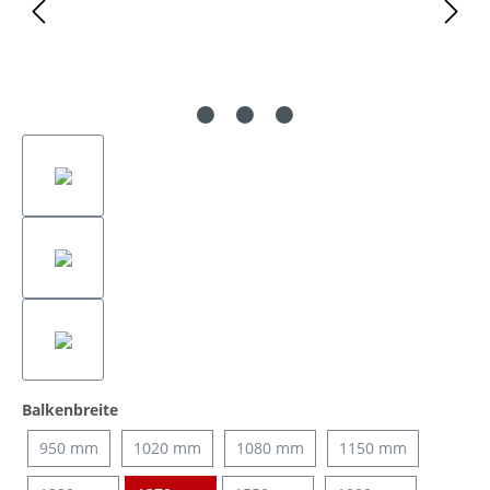
auswählen
Balkenbreite
950 mm
1020 mm
1080 mm
1150 mm