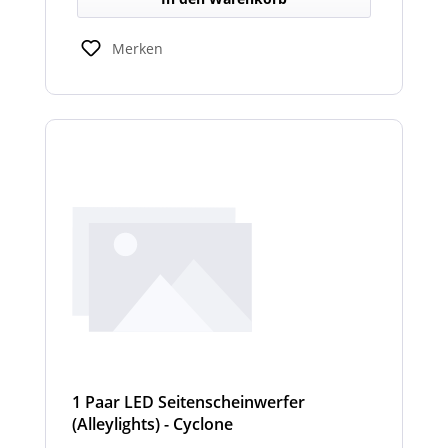
Merken
1 Paar LED Seitenscheinwerfer
(Alleylights) - Cyclone