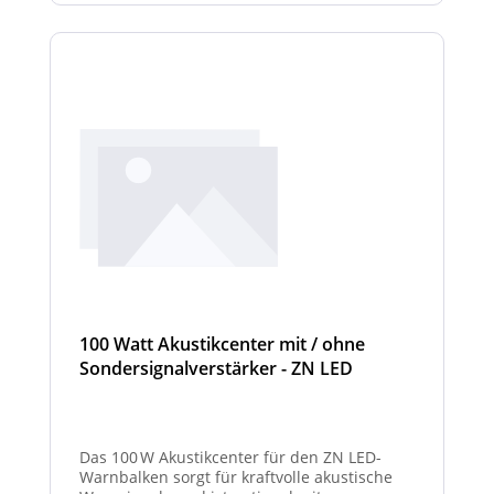
100 Watt Akustikcenter mit / ohne
Sondersignalverstärker - ZN LED
Das 100 W Akustikcenter für den ZN LED-
Warnbalken sorgt für kraftvolle akustische