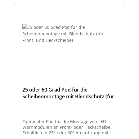
25 oder 60 Grad Pod für die
Scheibenmontage mit Blendschutz (für
Front- und Heckscheibe)
Optionaler Pod für die Montage von LED-
Warnmodulen an Front- oder Heckscheibe.
Erhältlich in 25° oder 60° Ausführung mit
integriertem Blendschutz.