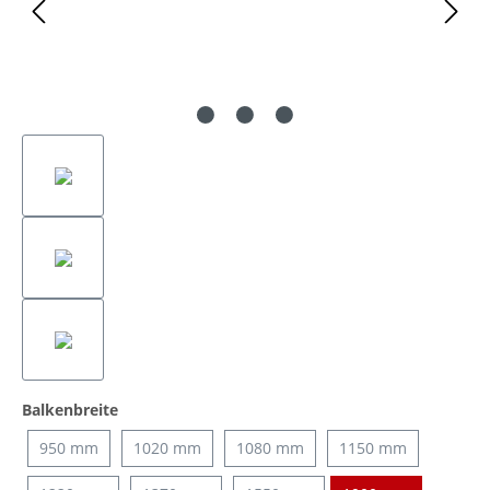
auswählen
Balkenbreite
950 mm
1020 mm
1080 mm
1150 mm