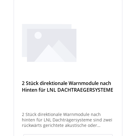
2 Stück direktionale Warnmodule nach
Hinten für LNL DACHTRAEGERSYSTEME
2 Stück direktionale Warnmodule nach
hinten für LNL Dachträgersysteme sind zwei
rückwärts gerichtete akustische oder
optische Module zur Montage am LNL-