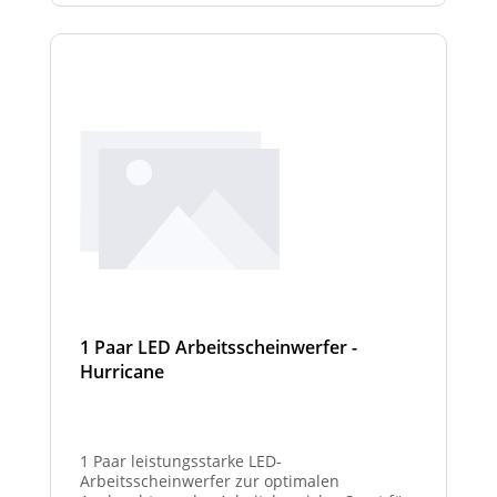
1 Paar LED Arbeitsscheinwerfer -
Hurricane
1 Paar leistungsstarke LED-
Arbeitsscheinwerfer zur optimalen