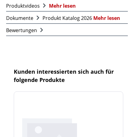
Produktvideos
Mehr lesen
Dokumente
Produkt Katalog 2026
Mehr lesen
Bewertungen
Produktgalerie überspringen
Kunden interessierten sich auch für
folgende Produkte