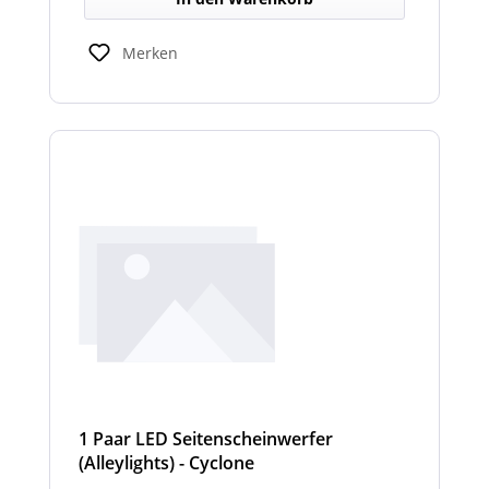
Merken
1 Paar LED Seitenscheinwerfer
(Alleylights) - Cyclone