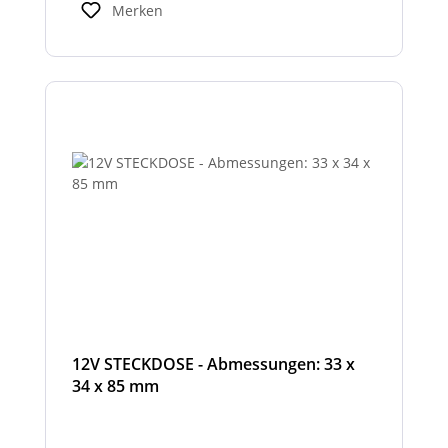
Merken
12V STECKDOSE - Abmessungen: 33 x
34 x 85 mm