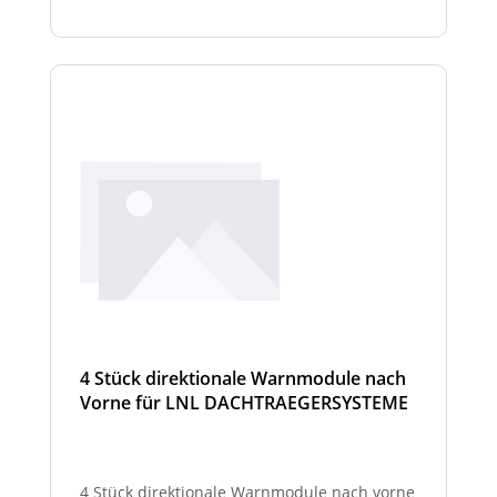
4 Stück direktionale Warnmodule nach
Vorne für LNL DACHTRAEGERSYSTEME
4 Stück direktionale Warnmodule nach vorne