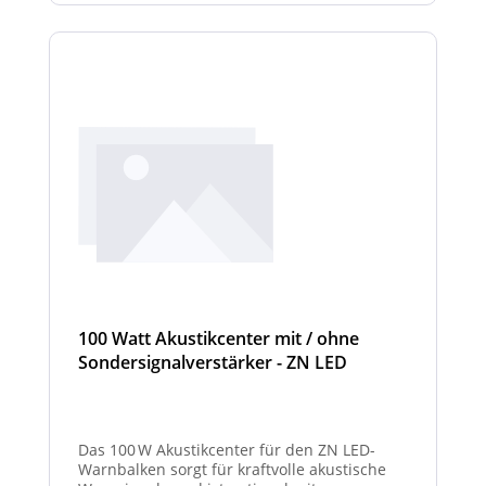
100 Watt Akustikcenter mit / ohne
Sondersignalverstärker - ZN LED
Das 100 W Akustikcenter für den ZN LED-
Warnbalken sorgt für kraftvolle akustische