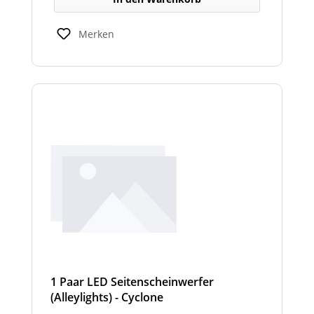
Merken
1 Paar LED Seitenscheinwerfer
(Alleylights) - Cyclone