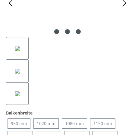
auswählen
Balkenbreite
950 mm
1020 mm
1080 mm
1150 mm