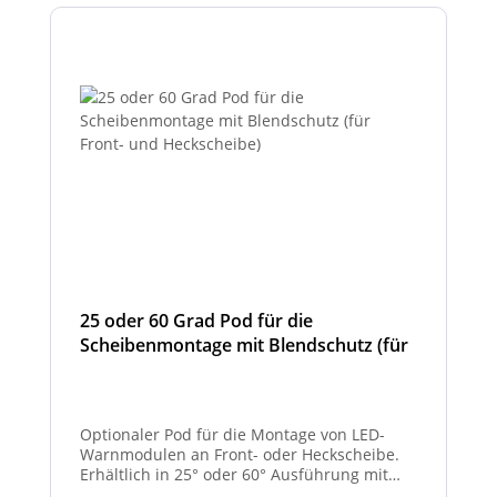
25 oder 60 Grad Pod für die
Scheibenmontage mit Blendschutz (für
Front- und Heckscheibe)
Optionaler Pod für die Montage von LED-
Warnmodulen an Front- oder Heckscheibe.
Erhältlich in 25° oder 60° Ausführung mit
integriertem Blendschutz.