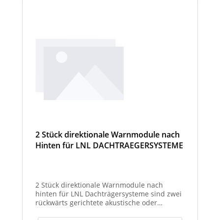
2 Stück direktionale Warnmodule nach
Hinten für LNL DACHTRAEGERSYSTEME
2 Stück direktionale Warnmodule nach
hinten für LNL Dachträgersysteme sind zwei
rückwärts gerichtete akustische oder
optische Module zur Montage am LNL-