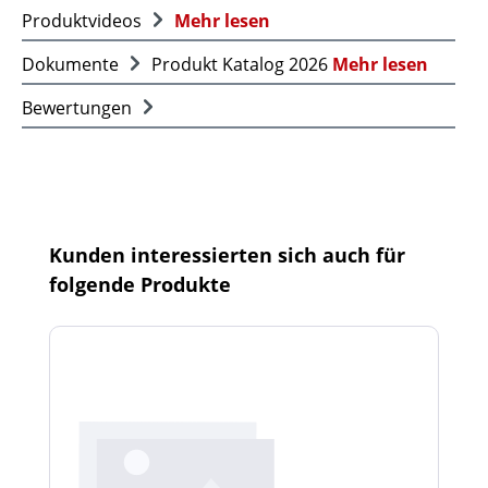
Produktvideos
Mehr lesen
Dokumente
Produkt Katalog 2026
Mehr lesen
Bewertungen
Produktgalerie überspringen
Kunden interessierten sich auch für
folgende Produkte