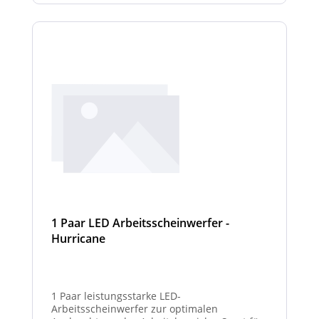
1 Paar LED Arbeitsscheinwerfer -
Hurricane
1 Paar leistungsstarke LED-
Arbeitsscheinwerfer zur optimalen