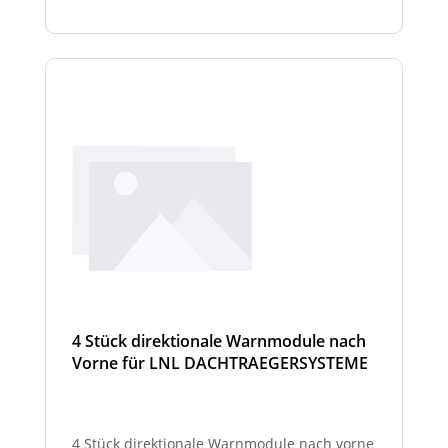
4 Stück direktionale Warnmodule nach
Vorne für LNL DACHTRAEGERSYSTEME
4 Stück direktionale Warnmodule nach vorne