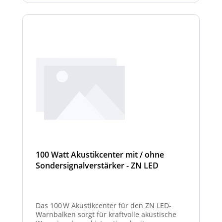
100 Watt Akustikcenter mit / ohne
Sondersignalverstärker - ZN LED
Das 100 W Akustikcenter für den ZN LED-
Warnbalken sorgt für kraftvolle akustische