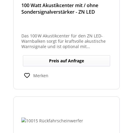
100 Watt Akustikcenter mit / ohne
Sondersignalverstärker - ZN LED
Das 100 W Akustikcenter für den ZN LED-
Warnbalken sorgt für kraftvolle akustische
Warnsignale und ist optional mit
abgesetztem Sondersignalverstärker
erhältlich.
Preis auf Anfrage
Merken