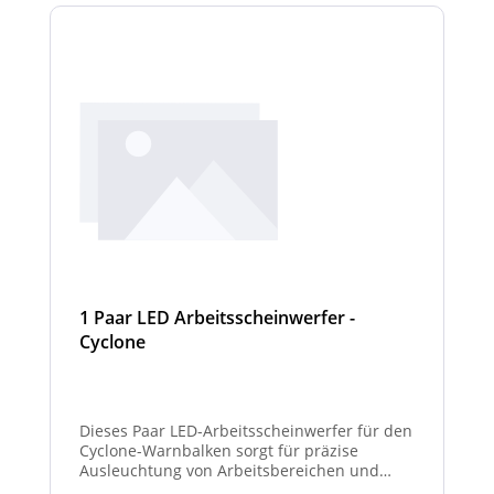
1 Paar LED Arbeitsscheinwerfer -
Cyclone
Dieses Paar LED-Arbeitsscheinwerfer für den
Cyclone-Warnbalken sorgt für präzise
Ausleuchtung von Arbeitsbereichen und
erhöht die Sichtbarkeit bei Dunkelheit oder