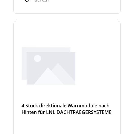
4 Stück direktionale Warnmodule nach
Hinten für LNL DACHTRAEGERSYSTEME