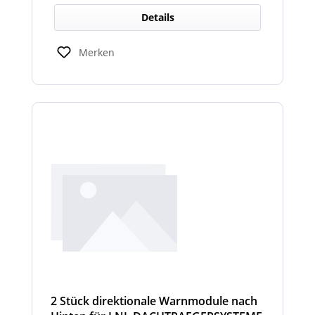
Details
Merken
2 Stück direktionale Warnmodule nach