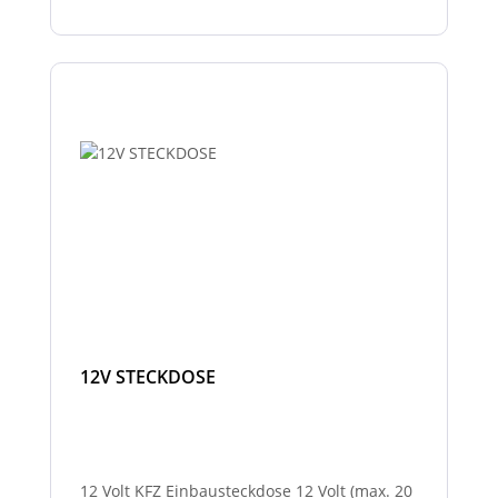
12V STECKDOSE
12 Volt KFZ Einbausteckdose 12 Volt (max. 20