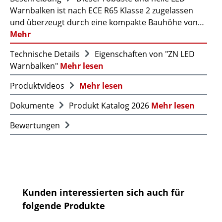
Warnbalken ist nach ECE R65 Klasse 2 zugelassen
und überzeugt durch eine kompakte Bauhöhe von…
Mehr
Technische Details
Eigenschaften von "ZN LED
Warnbalken"
Mehr lesen
Produktvideos
Mehr lesen
Dokumente
Produkt Katalog 2026
Mehr lesen
Bewertungen
Produktgalerie überspringen
Kunden interessierten sich auch für
folgende Produkte