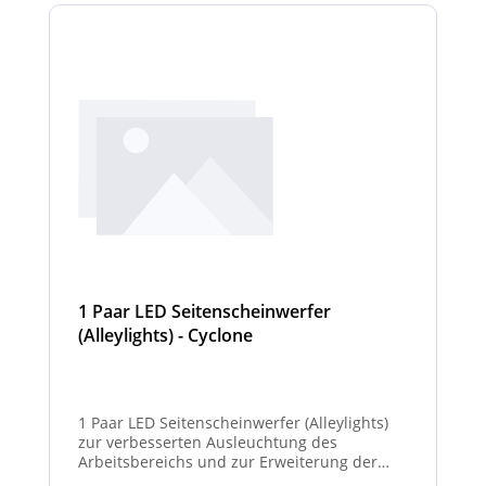
1 Paar LED Seitenscheinwerfer
(Alleylights) - Cyclone
1 Paar LED Seitenscheinwerfer (Alleylights)
zur verbesserten Ausleuchtung des
Arbeitsbereichs und zur Erweiterung der
Warnwirkung des Cyclone Warnbalkens.